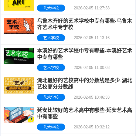
艺术学校
2026-02-05 11:27:38
乌鲁木齐好的艺术学校中专有哪些-乌鲁木
齐艺术中专学校
艺术学校
2026-02-05 11:13:16
本溪好的艺术学校中专有哪些-本溪好艺术
中专有哪些
艺术学校
2026-02-05 11:00:03
湖北最好的艺校高中的分数线是多少-湖北
艺校高分分数线
艺术学校
2026-02-05 10:46:33
延安比较好的艺术高中有哪些-延安艺术高
中有哪些
艺术学校
2026-02-05 10:32:12