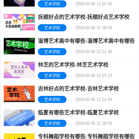
艺术学校
2026-02-05 12:55:26
抚顺好点的艺术学校-抚顺好点艺术学校
艺术学校
2026-02-05 12:38:03
淄博艺术高中有哪些-淄博艺术高中有哪些
艺术学校
2026-02-05 12:21:30
林芝的艺术学校-林芝艺术学校
艺术学校
2026-02-05 12:07:23
吉林好点的艺术学校-吉林艺术学校
艺术学校
2026-02-05 11:51:50
临夏有哪些艺术学校-临夏艺术学校
艺术学校
2026-02-05 11:38:03
专科舞蹈学校有哪些-专科舞蹈学校有哪些