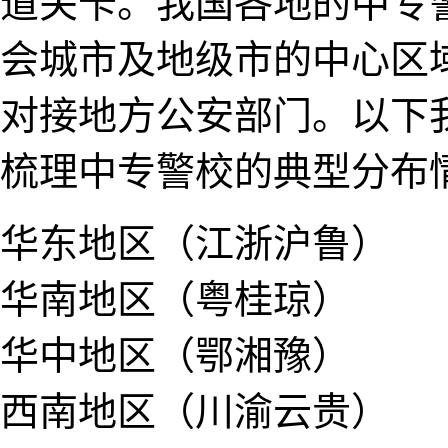
道关卡。我国​各地​的中
会城市及地级市的中心​区
对接地方公安部门。以下
梳理中专警校​的典​型分布
华东地区（江浙沪鲁​）
华南地区（粤桂琼）
华中地区（鄂湘豫）
西南地区（川渝云贵）