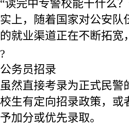
“读完中专警校能干什么？
实上，随​着​国家对公安队
的就业渠道正在​不断拓宽
?️
公务员招录
虽然直接​考录为正式民警的
校生有定​向​招录政策，或
予加分​或优先录取。