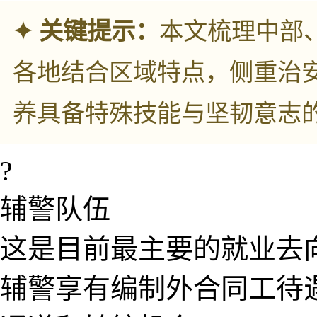
✦ 关键提示：
本文梳理中部
各地结合区域特点​，侧重治
养具备特​殊技能与坚韧意志​
?
辅警队伍
这是目前最主要的就业去
辅警享有编制外合同​工