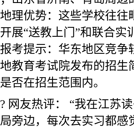
地理优势：这些学校往往​
开展“送教上门”和联合实
报考提示：华东地区竞​争
地教育考试院发布的招​
是否在招生范围内。
? 网友热评： “我在​江
局旁边，每次去实习都感觉