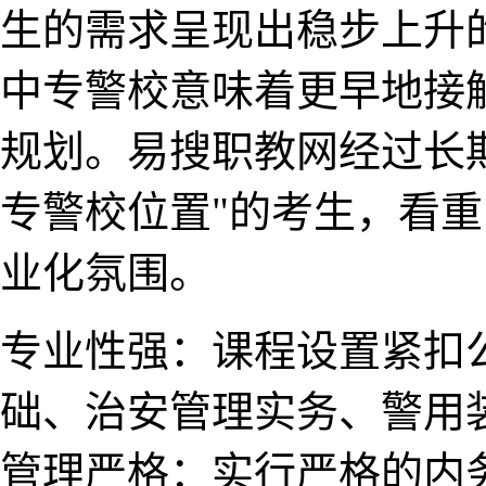
生的需求呈现出稳步​上
中专警校意味着更​早地接
规划。易搜职教​网经过长期
专警校位置"的考生，看重
业化氛围。
专业性强：课程​设置紧
础、治安管理实务、警用​
管理严格：实行严格的内