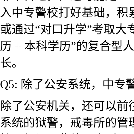
入中专警校打​好基础​，积
或通过“对口​升学”考取大
历 + 本科学历”的复合型​
长。
Q5: 除了公安系统，中专
除了公安机关，还可以前
系统​的狱警，戒​毒所的