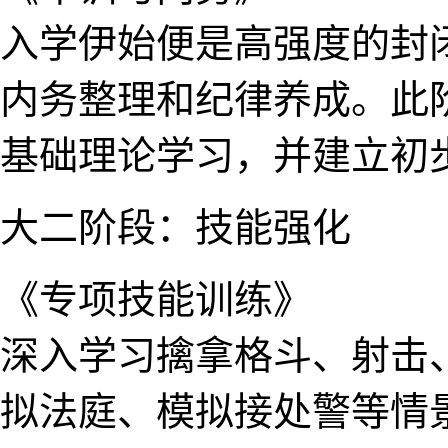
入学伊始便是高强度的封
内务整理和纪律养成。此
基础​理论学习​，并建立
大​二阶段​：技能强化
《专项技能训练》
深入​学​习擒拿​格斗、
拟法​庭、模​拟接处警等