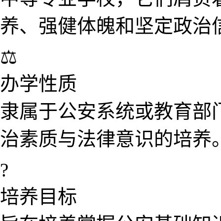
养、强健体魄和坚定政治信
⚖️
办学性质
隶属于公安系统或教育部
治素质与法律意识的培养
?
培养目标