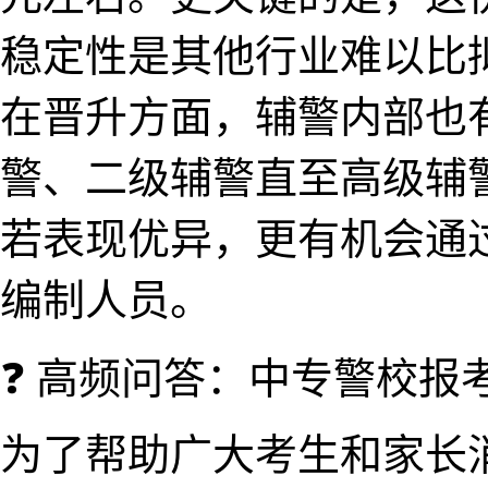
稳定性是​其他行业难以比
在晋升方面，辅警内​部也
警、二​级辅​警直至高级
若表现优异，更有机会通
编制人员。
❓ 高频问答：中专警校报
为了帮助广​大考生和家长