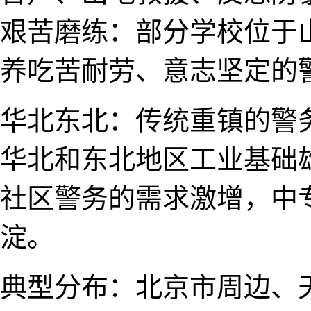
艰苦磨练：部分学​校位
养吃苦耐劳、意志坚定的
华北东北：传统重镇的警
华北和​东北地区工业基​
社区​警务的需求激增，中
淀。
典型分布：北京市周边、天