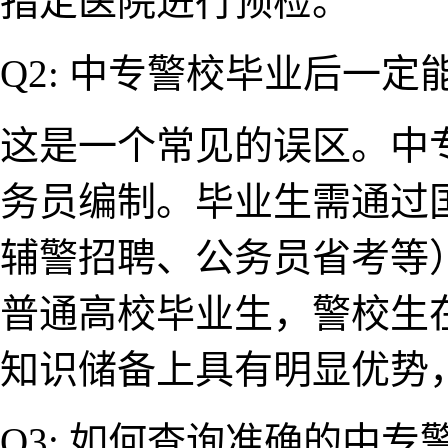
指定医院进行预​检。
Q2: 中专警校毕业后一​定
这是​一个常见的误区。中​
务员编制。毕​业生需通过
辅警招聘、公务员省考等
普通高校毕业生，警校​生
知识储备上具有明显优势​
Q3: 如何查询准确的中