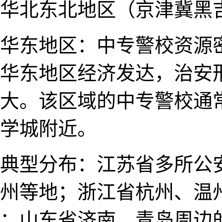
华北东​北地区（京津冀黑
华东地区：中专警校资源
华东地区经济发达，治安形
大。该区域的中专警校通
学城附近。
典型分布：江苏省多所公
州等地；浙江省杭州、温
；山东省​济南、青​岛周