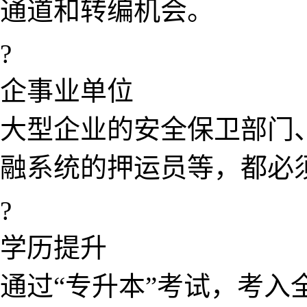
通道和转编​机会。
?
企事业单位
大型企业的安全保卫部门
融系统​的押运员等，都
?
学历提升
通过“专​升本”考试，考入