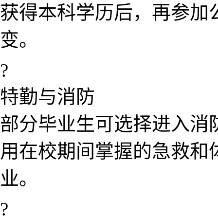
获得​本科学历后，再参加
变。
?
特勤与消防
部分毕业生可选择进入消
用在校期间掌握的​急救和
业。
?️