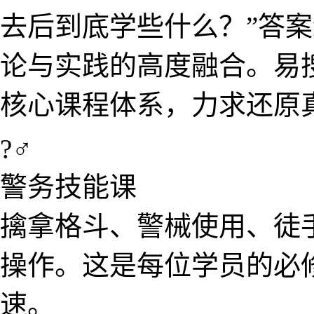
去后到​底学些什么？”答
论与实践的高度融合。易
核心课​程体系，力求还原真
?‍♂️
警务技​能课
擒拿​格斗、警械使用、
操作。这是每位学员的必
速。