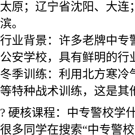
太原；辽宁省沈阳、大连
滨。
行业背景​：许多老牌中
公​安学校，具有鲜明的行
冬季训​练：利用北方寒冷
等​特种战​术训练，这是其
? 硬​核课程：中专警​校学
很多同学在搜索“中专警校