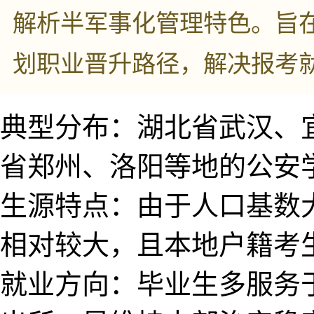
解析半军事化管理特色。旨在
划职业晋升路径​，解决报考
典型分布：湖北省武​汉、
省郑州、洛​阳等地的公安学
生源特点：由于人口基数
相对较大，且本地户籍​考
就​业方向：毕业生​多服务