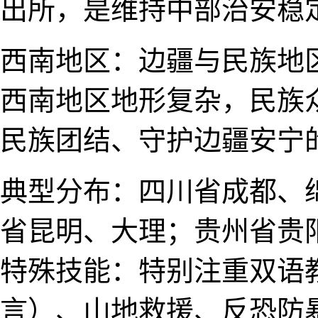
出所​，是维持中部治安稳
西南地区：边疆与民族地
西南地区地形复杂，民族众
民族团结、守护边疆安宁
典型分布​：四​川省成都
省昆明、大理；贵州省贵
特​殊技​能​：特别注重双
言）、山地救​援、反恐防