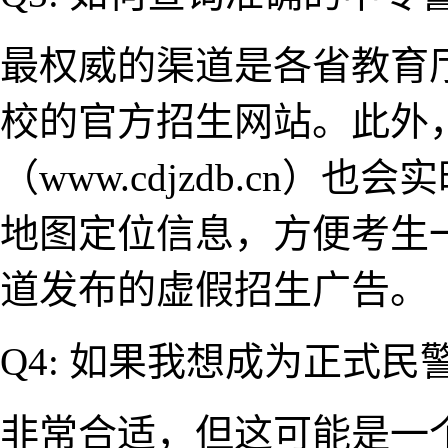
最权威的渠道是各省教育
校的官方招生​网站。此外
（www.cdjzdb.cn）
地图定位信息，方便考生一
道发布的虚假招生广告​。
Q4: 如​果我想成为正式
非常​合适，但这可能是一个