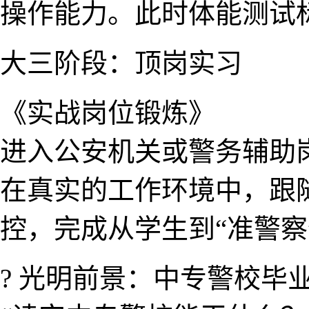
操作能力。此时体能​测试
大三​阶段：顶岗实习
《实战岗位锻炼》
进入公安机​关或警务辅
在真实的工作环境中，跟
控，完成从学生到“准警察
? 光明前景：中专警校毕