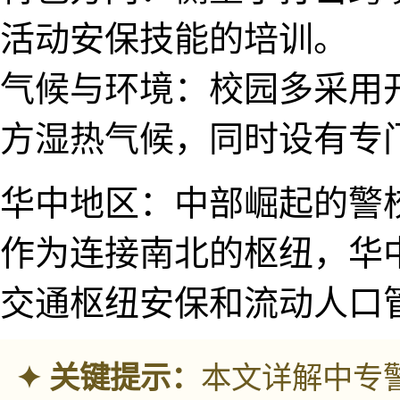
活动安保技能的培训。
气候与环境：校园多采用
方湿热气候​，同时设有专
华中地区：中部崛起的警
作为连接南北的枢纽，华
交通​枢纽安保和流动人口
✦ 关键提示：
本文详解中专