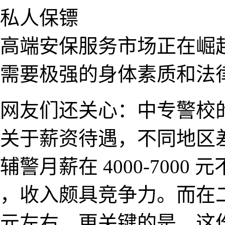
私人​保镖
高端安保服务​市场正在崛
需要极强的身体素质和法
网友们还关心：中专​警校
关于薪资​待遇，不同地区
辅警月薪在 4000-7000
，收入颇具竞争力。而在二三线
元左右。更关键的是，这