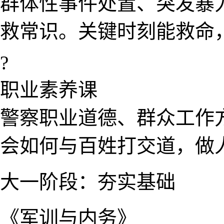
群体性事件处置​、突发
救​常识。关键时刻能救命
?
职业素养课
警​察职业​道德、群众工作
会如何与百姓打交道，做人
大​一阶​段：夯实基础
《军训与内务》