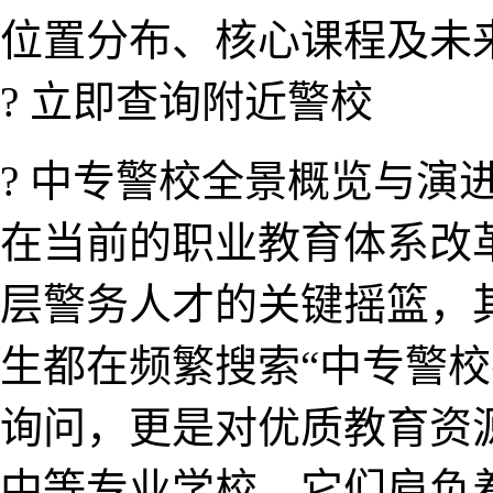
位置分布、核心课程及未
? 立即查询附近警校
? 中专警校全景概览与演进
在当前的职业教​育体系
层警务​人才的​关键摇篮
生都在频繁搜索“中专警校
询问，更​是对优质教育资源
中等专业学校，它们肩负着​