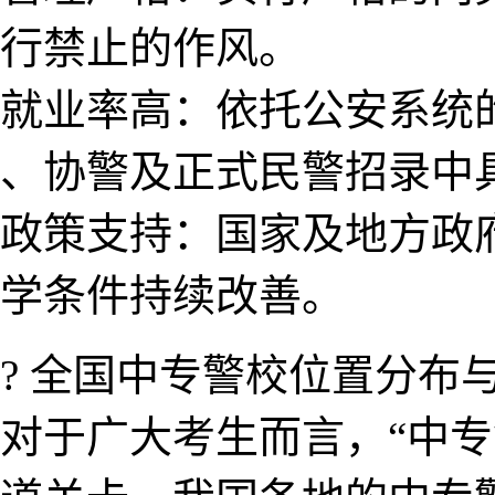
行禁止的作风。
就业率高：依托公安​系统
、协警及正式民警招录中具
政策支持：国家及地方政
学条件持续改善。
?️ 全国​中专​警校位置分
对于广大考生而言，“中专