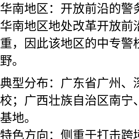
华南地区：开放前沿的​警务
华南​地区地处改革开放前
重，因此该地区的中专警
野。
典型分布：广​东省广州
校；广西壮族自治区南​宁​
基地。
特色方向：侧重于打击跨