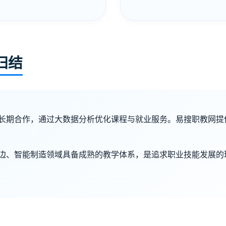
归结
长期合作，通过大数据分析优化课程与就业服务。易搜职教网提
边、智能制造领域具备成熟的教学体系，是追求职业技能发展的