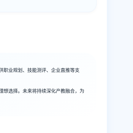
供职业规划、技能测评、企业直推等支
理想选择。未来将持续深化产教融合，为