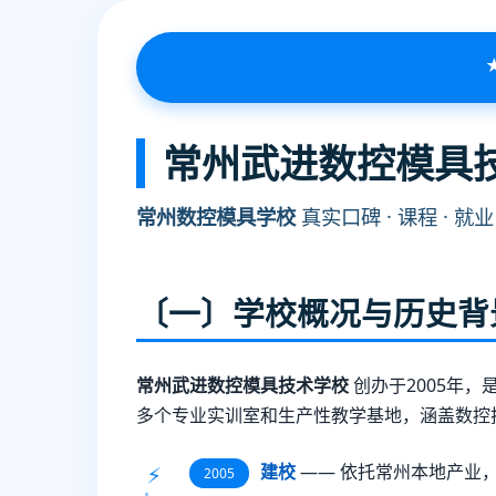
常州武进数控模具技
常州数控模具学校
真实口碑 · 课程 · 就
〔一〕学校概况与历史背
常州武进数控模具技术学校
创办于2005年
多个专业实训室和生产性教学基地，涵盖数控
建校
—— 依托常州本地产业
2005