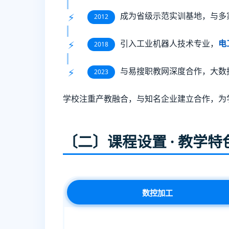
成为省级示范实训基地，与多
2012
引入工业机器人技术专业，
电
2018
与易搜职教网深度合作，大数
2023
学校注重产教融合，与知名企业建立合作，为
〔二〕课程设置 · 教学特
数控加工