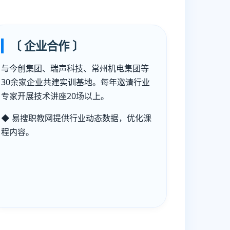
〔 企业合作 〕
与今创集团、瑞声科技、常州机电集团等
30余家企业共建实训基地。每年邀请行业
专家开展技术讲座20场以上。
◆ 易搜职教网提供行业动态数据，优化课
程内容。