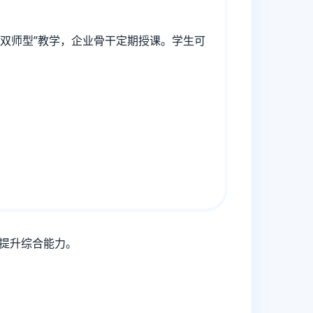
“双师型”教学，企业骨干定期授课。学生可
面提升综合能力。