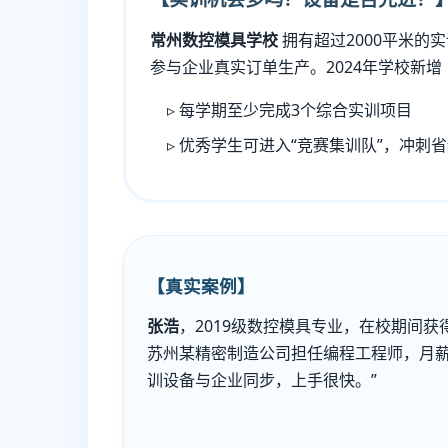
常州数控模具学校
拥有超过2000平米
参与企业真实订单生产。2024年学校新增
每学期至少完成3个综合实训项目
优秀学生可进入“竞赛集训队”，冲刺省
【真实案例】
张浩
，2019级数控模具专业，在校期间
苏州某精密制造公司担任编程工程师，月薪1
训设备与企业同步，上手很快。”