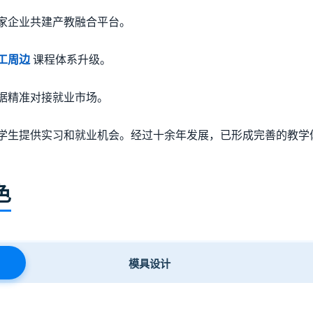
家企业共建产教融合平台。
工周边
课程体系升级。
据精准对接就业市场。
学生提供实习和就业机会。经过十余年发展，已形成完善的教学
色
模具设计