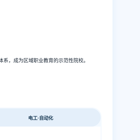
体系，成为区域职业教育的示范性院校。
电工·自动化