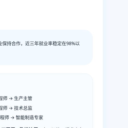
业保持合作，近三年就业率稳定在98%以
程师 → 生产主管
程师 → 技术总监
工程师 → 智能制造专家