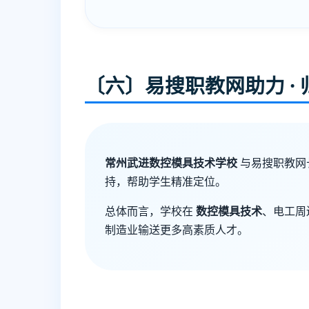
〔六〕易搜职教网助力 · 
常州武进数控模具技术学校
与易搜职教网
持，帮助学生精准定位。
总体而言，学校在
数控模具技术
、电工周
制造业输送更多高素质人才。