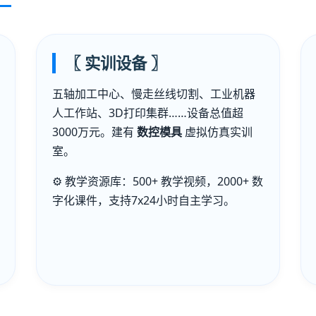
〖 实训设备 〗
五轴加工中心、慢走丝线切割、工业机器
人工作站、3D打印集群……设备总值超
3000万元。建有
数控模具
虚拟仿真实训
室。
⚙️ 教学资源库：500+ 教学视频，2000+ 数
字化课件，支持7x24小时自主学习。