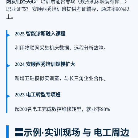
网友们还关心
：培训后能否考取〈数控机床装调维修工〉
职业证书？ 安顺西秀培训班提供考证辅导，通过率90%以
上。
2025 智能诊断融入课程
利用物联网采集机床数据，远程分析故障。
2024 安顺西秀培训规模扩大
新增五轴模拟实训室，与长三角企业合作。
2023 电工转型专项班
超200名电工完成数控维修转型，就业率98%
〓
示例·实训现场 与 电工周边