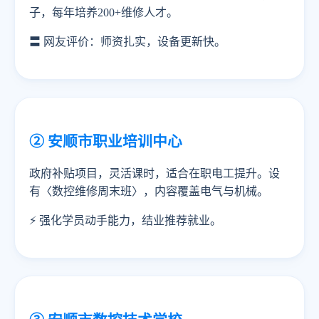
子，每年培养200+维修人才。
〓 网友评价：师资扎实，设备更新快。
② 安顺市职业培训中心
政府补贴项目，灵活课时，适合在职电工提升。设
有〈数控维修周末班〉，内容覆盖电气与机械。
⚡ 强化学员动手能力，结业推荐就业。