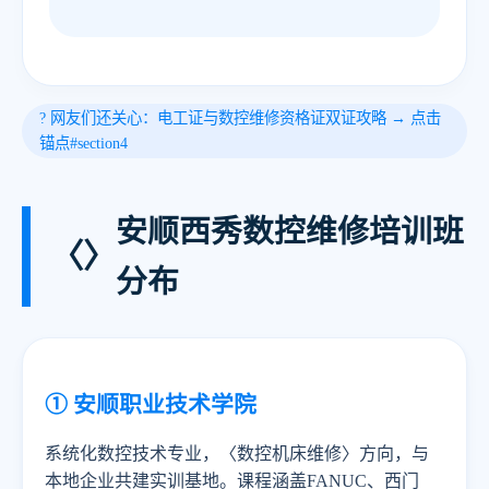
? 网友们还关心：电工证与数控维修资格证双证攻略 → 点击
锚点#section4
安顺西秀数控维修培训班
〈〉
分布
① 安顺职业技术学院
系统化数控技术专业，〈数控机床维修〉方向，与
本地企业共建实训基地。课程涵盖FANUC、西门