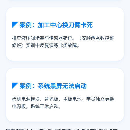
◤ 案例：加工中心换刀臂卡死
排查液压阀堵塞与传感器错位。〈安顺西秀数控维
修班〉实训中反复演练此类故障。
◤ 案例：系统黑屏无法启动
检测电源模块、背光板、主板电池。学员独立更换
电源板，系统正常启动。