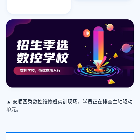
▲ 安顺西秀数控维修班实训现场，学员正在排查主轴驱动
单元。