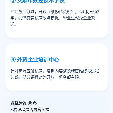
③ 安顺市数控技术学校
专注数控领域，开设〈维修精英班〉，采用小班教
学。提供真实机床故障模拟，毕业生深受企业欢
迎。
④ 外资企业培训中心
针对高端五轴机床，培训内容涉及精密维修与远程
诊断。部分课程对外开放，但名额有限。
选择建议 ⑧ 条
▪ 看课程是否包含实操