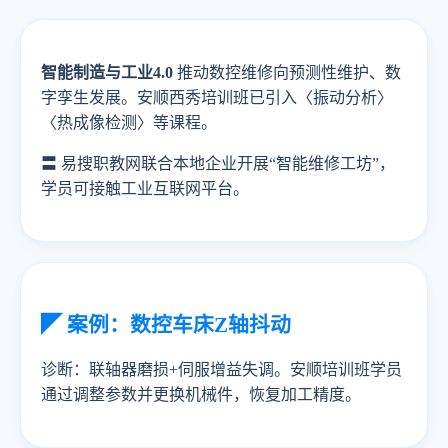
智能制造与工业4.0
推动数控维修向预测性维护、数
字孪生发展。安顺西秀培训班已引入〈振动分析〉
〈热成像检测〉等课程。
〓 易搜职教网联合本地企业开展“智能维修工坊”，
学员可接触工业互联网平台。
◤ 案例：数控车床Z轴抖动
诊断：联轴器磨损+伺服增益失调。安顺培训班学员
通过调整参数并更换机械件，恢复加工精度。