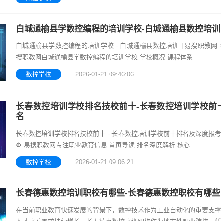
白城通榆县学数控编程的培训学校-白城通榆县数控培训
白城通榆县学数控编程的培训学校 - 白城通榆县数控培训 | 易搜职教网 ⚙
搜职教网白城通榆县学数控编程的培训学校 学校概况 课程体系
数控学校
2026-01-21 09:46:06
长春数控培训学校排名技校前十-长春数控培训学校前
名
长春数控培训学校排名技校前十 - 长春数控培训学校前十排名及深度报
⚙️ 易搜职教网专注职业教育信息 首页导读 排名深度解析 核心
数控学校
2026-01-21 09:06:21
长春德惠数控培训职校有哪些-长春德惠数控职校有哪些
在当前职业教育快速发展的背景下，数控技术作为工业自动化的重要支撑