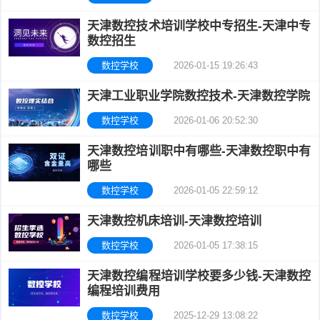
天津数控技术培训学校中专招生-天津中专
数控招生
数控学校
2026-01-15 19:26:43
天津工业职业学院数控技术-天津数控学院
数控学校
2026-01-06 20:52:30
天津数控培训职中有哪些-天津数控职中有
哪些
数控学校
2026-01-05 22:59:12
天津数控机床培训-天津数控培训
数控学校
2026-01-05 17:38:15
天津数控编程培训学校要多少钱-天津数控
编程培训费用
数控学校
2025-12-29 13:08:22